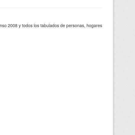
enso 2008 y todos los tabulados de personas, hogares