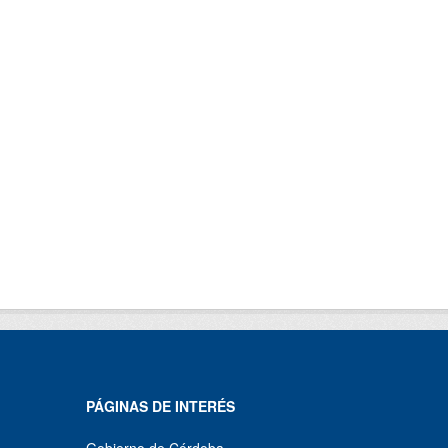
PÁGINAS DE INTERÉS