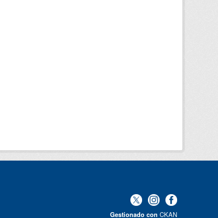
CKAN
Gestionado con