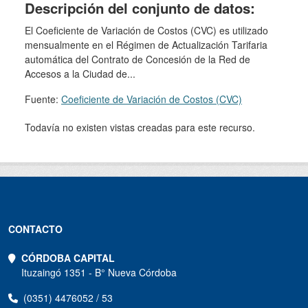
Descripción del conjunto de datos:
El Coeficiente de Variación de Costos (CVC) es utilizado
mensualmente en el Régimen de Actualización Tarifaria
automática del Contrato de Concesión de la Red de
Accesos a la Ciudad de...
Fuente:
Coeficiente de Variación de Costos (CVC)
Todavía no existen vistas creadas para este recurso.
CONTACTO
CÓRDOBA CAPITAL
Ituzaingó 1351 - B° Nueva Córdoba
(0351) 4476052 / 53