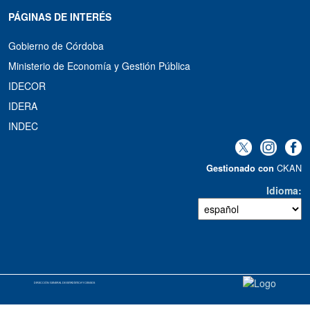
PÁGINAS DE INTERÉS
Gobierno de Córdoba
Ministerio de Economía y Gestión Pública
IDECOR
IDERA
INDEC
CKAN
Gestionado con
Idioma
DIRECCIÓN GENERAL DE ESTADÍSTICA Y CENSOS