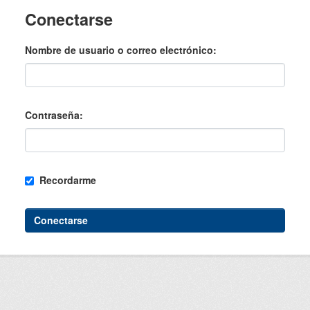
Conectarse
Nombre de usuario o correo electrónico
Contraseña
Recordarme
Conectarse