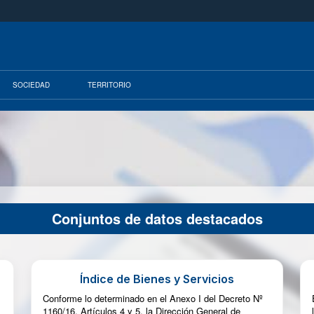
SOCIEDAD
TERRITORIO
Conjuntos de datos destacados
Índice de Bienes y Servicios
Conforme lo determinado en el Anexo I del Decreto Nº
1160/16, Artículos 4 y 5, la Dirección General de