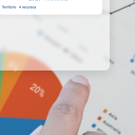
Territorio
4 recursos