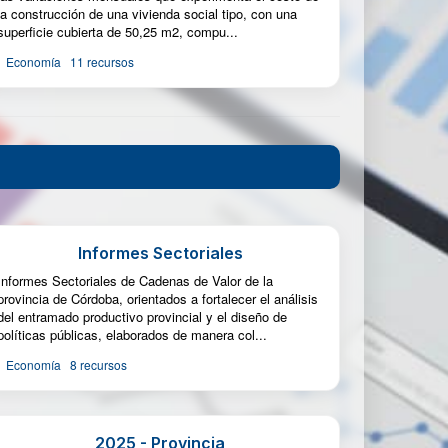
la construcción de una vivienda social tipo, con una
superficie cubierta de 50,25 m2, compu...
Economía
11 recursos
Informes Sectoriales
Informes Sectoriales de Cadenas de Valor de la
provincia de Córdoba, orientados a fortalecer el análisis
del entramado productivo provincial y el diseño de
políticas públicas, elaborados de manera col...
Economía
8 recursos
2025 - Provincia