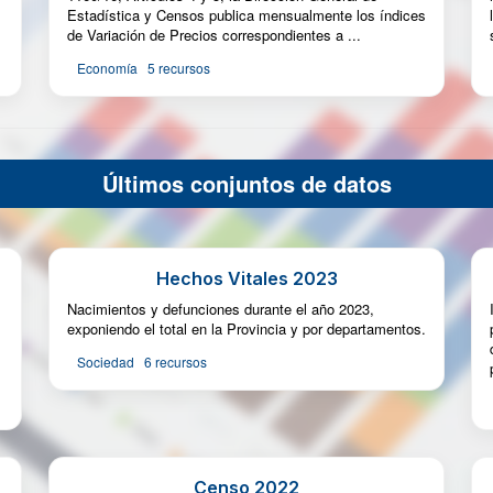
Estadística y Censos publica mensualmente los índices
de Variación de Precios correspondientes a ...
Economía
5 recursos
Últimos conjuntos de datos
Hechos Vitales 2023
Nacimientos y defunciones durante el año 2023,
exponiendo el total en la Provincia y por departamentos.
Sociedad
6 recursos
Censo 2022