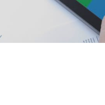
PÁGINAS DE INTERÉS