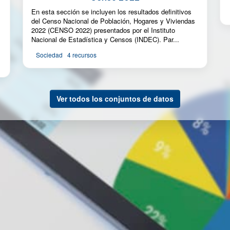
En esta sección se incluyen los resultados definitivos
del Censo Nacional de Población, Hogares y Viviendas
2022 (CENSO 2022) presentados por el Instituto
Nacional de Estadística y Censos (INDEC). Par...
Sociedad
4 recursos
Ver todos los conjuntos de datos