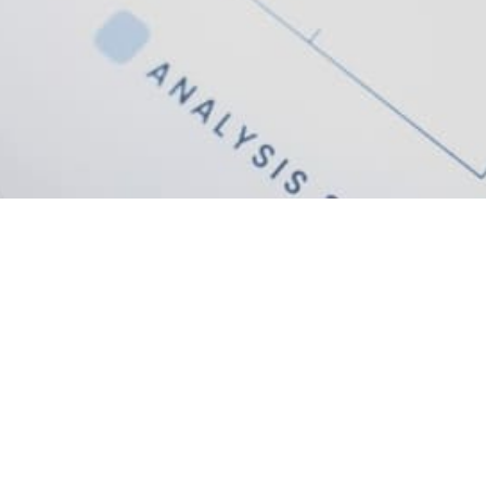
CONTACTO