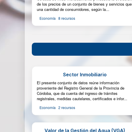
de los precios de un conjunto de bienes y servicios que
una cantidad de consumidores, según la...
Economía
8 recursos
Sector Inmobiliario
El presente conjunto de datos reúne información
proveniente del Registro General de la Provincia de
Córdoba, que da cuenta del ingreso de trámites
registrales, medidas cautelares, certificados e infor...
Economía
2 recursos
Valor de la Gestión del Agua (VGA)