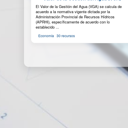
El Valor de la Gestión del Agua (VGA) se calcula de
acuerdo a la normativa vigente dictada por la
Administración Provincial de Recursos Hídricos
(APRHI), específicamente de acuerdo con lo
establecido ...
Economía
30 recursos