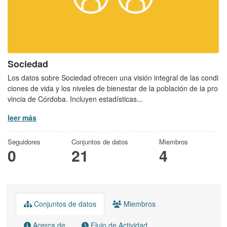
Sociedad
Los datos sobre Sociedad ofrecen una visión integral de las condi
ciones de vida y los niveles de bienestar de la población de la pro
vincia de Córdoba. Incluyen estadísticas...
leer más
Seguidores
Conjuntos de datos
Miembros
0
21
4
Conjuntos de datos
Miembros
Acerca de
Flujo de Actividad