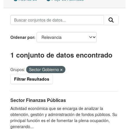
Ordenar por
1 conjunto de datos encontrado
Grupos:
Sector Gobierno
Filtrar Resultados
Sector Finanzas Públicas
Actividad económica que se encarga de analizar la
obtención, gestión y administración de fondos públicos. Su
principal función es el de fomentar la plena ocupación,
generando...