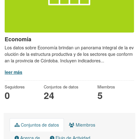
Economía
Los datos sobre Economía brindan un panorama integral de la ev
olución de la estructura productiva y de los sectores que conform
an la provincia de Córdoba. Incluyen indicadores...
leer más
Seguidores
Conjuntos de datos
Miembros
0
24
5
Conjuntos de datos
Miembros
Acerca de
Flujo de Actividad