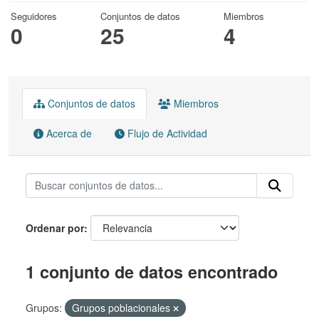
Seguidores
Conjuntos de datos
Miembros
0
25
4
Conjuntos de datos
Miembros
Acerca de
Flujo de Actividad
Ordenar por
1 conjunto de datos encontrado
Grupos:
Grupos poblacionales