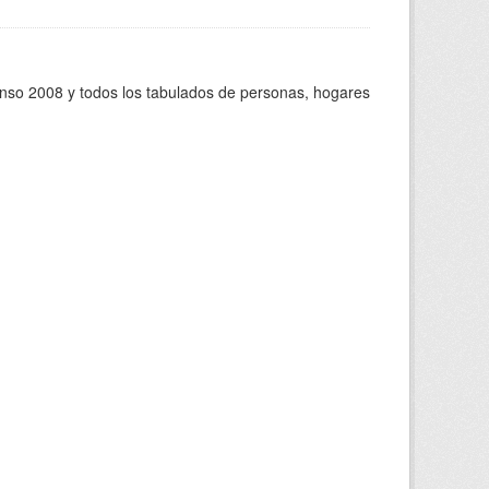
enso 2008 y todos los tabulados de personas, hogares