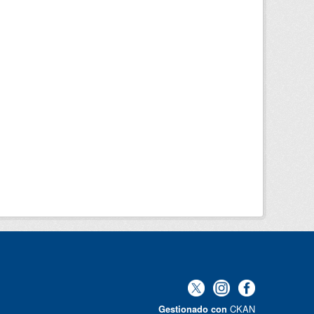
CKAN
Gestionado con