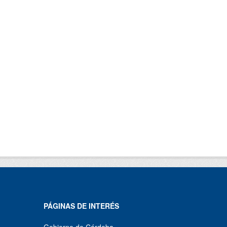
PÁGINAS DE INTERÉS