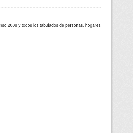
enso 2008 y todos los tabulados de personas, hogares