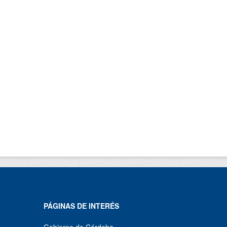
PÁGINAS DE INTERÉS