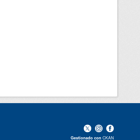
CKAN
Gestionado con