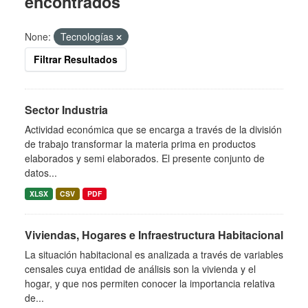
encontrados
None:
Tecnologías
Filtrar Resultados
Sector Industria
Actividad económica que se encarga a través de la división
de trabajo transformar la materia prima en productos
elaborados y semi elaborados. El presente conjunto de
datos...
XLSX
CSV
PDF
Viviendas, Hogares e Infraestructura Habitacional
La situación habitacional es analizada a través de variables
censales cuya entidad de análisis son la vivienda y el
hogar, y que nos permiten conocer la importancia relativa
de...