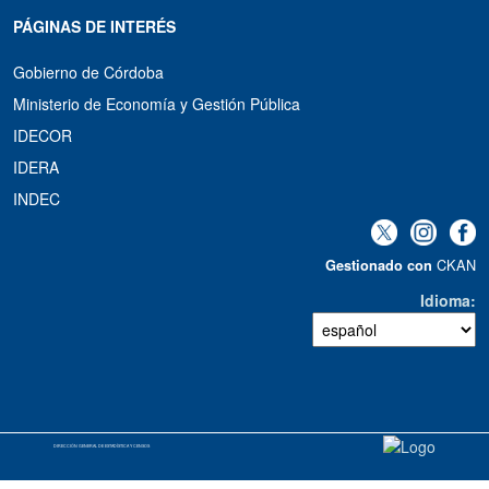
PÁGINAS DE INTERÉS
Gobierno de Córdoba
Ministerio de Economía y Gestión Pública
IDECOR
IDERA
INDEC
CKAN
Gestionado con
Idioma
DIRECCIÓN GENERAL DE ESTADÍSTICA Y CENSOS