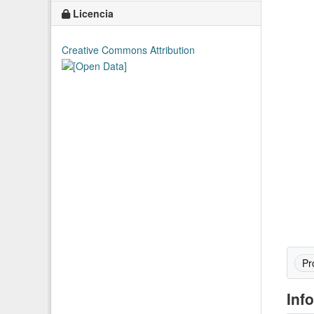
Licencia
Creative Commons Attribution
Pr
Inf