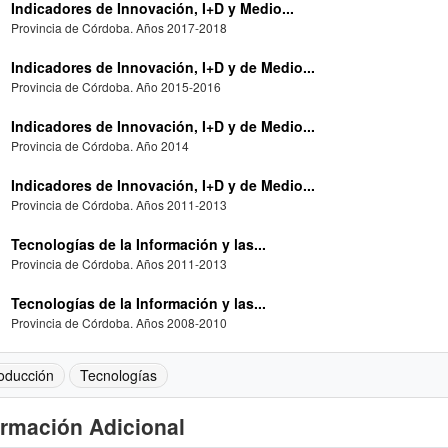
Indicadores de Innovación, I+D y Medio...
Provincia de Córdoba. Años 2017-2018
Indicadores de Innovación, I+D y de Medio...
Provincia de Córdoba. Año 2015-2016
Indicadores de Innovación, I+D y de Medio...
Provincia de Córdoba. Año 2014
Indicadores de Innovación, I+D y de Medio...
Provincia de Córdoba. Años 2011-2013
Tecnologías de la Información y las...
Provincia de Córdoba. Años 2011-2013
Tecnologías de la Información y las...
Provincia de Córdoba. Años 2008-2010
oducción
Tecnologías
ormación Adicional