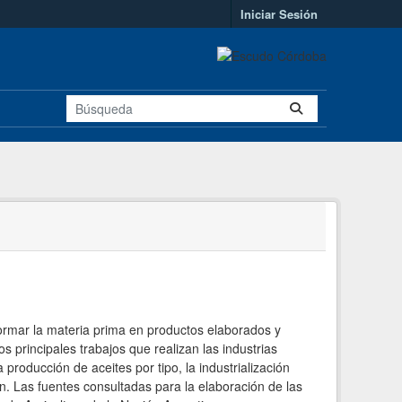
Iniciar Sesión
formar la materia prima en productos elaborados y
 principales trabajos que realizan las industrias
roducción de aceites por tipo, la industrialización
an. Las fuentes consultadas para la elaboración de las