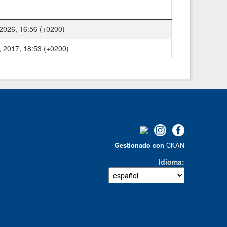
 2026, 16:56 (+0200)
, 2017, 18:53 (+0200)
CKAN
Gestionado con
Idioma