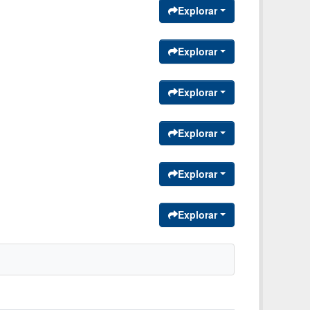
Explorar
Explorar
Explorar
Explorar
Explorar
Explorar