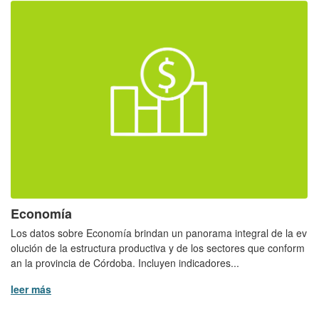
Economía
Los datos sobre Economía brindan un panorama integral de la ev
olución de la estructura productiva y de los sectores que conform
an la provincia de Córdoba. Incluyen indicadores...
leer más