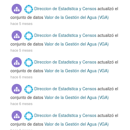
Direccion de Estadistica y Censos
actualizó el
conjunto de datos
Valor de la Gestión del Agua (VGA)
hace 5 meses
Direccion de Estadistica y Censos
actualizó el
conjunto de datos
Valor de la Gestión del Agua (VGA)
hace 5 meses
Direccion de Estadistica y Censos
actualizó el
conjunto de datos
Valor de la Gestión del Agua (VGA)
hace 6 meses
Direccion de Estadistica y Censos
actualizó el
conjunto de datos
Valor de la Gestión del Agua (VGA)
hace 6 meses
Direccion de Estadistica y Censos
actualizó el
conjunto de datos
Valor de la Gestión del Agua (VGA)