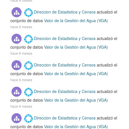
hace 6 meses
Direccion de Estadistica y Censos
actualizó el
conjunto de datos
Valor de la Gestión del Agua (VGA)
hace 6 meses
Direccion de Estadistica y Censos
actualizó el
conjunto de datos
Valor de la Gestión del Agua (VGA)
hace 6 meses
Direccion de Estadistica y Censos
actualizó el
conjunto de datos
Valor de la Gestión del Agua (VGA)
hace 6 meses
Direccion de Estadistica y Censos
actualizó el
conjunto de datos
Valor de la Gestión del Agua (VGA)
hace 6 meses
Direccion de Estadistica y Censos
actualizó el
conjunto de datos
Valor de la Gestión del Agua (VGA)