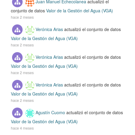
Juan Manuel Echecolanea
actualizó el
conjunto de datos
Valor de la Gestión del Agua (VGA)
hace 2 meses
Verónica Arias
actualizó el conjunto de datos
Valor de la Gestión del Agua (VGA)
hace 2 meses
Verónica Arias
actualizó el conjunto de datos
Valor de la Gestión del Agua (VGA)
hace 2 meses
Verónica Arias
actualizó el conjunto de datos
Valor de la Gestión del Agua (VGA)
hace 2 meses
Agustín Cuomo
actualizó el conjunto de datos
Valor de la Gestión del Agua (VGA)
hace 4 meses