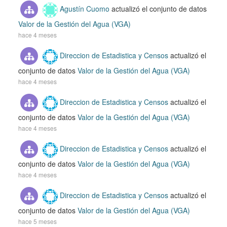
Agustín Cuomo
actualizó el conjunto de datos
Valor de la Gestión del Agua (VGA)
hace 4 meses
Direccion de Estadistica y Censos
actualizó el
conjunto de datos
Valor de la Gestión del Agua (VGA)
hace 4 meses
Direccion de Estadistica y Censos
actualizó el
conjunto de datos
Valor de la Gestión del Agua (VGA)
hace 4 meses
Direccion de Estadistica y Censos
actualizó el
conjunto de datos
Valor de la Gestión del Agua (VGA)
hace 4 meses
Direccion de Estadistica y Censos
actualizó el
conjunto de datos
Valor de la Gestión del Agua (VGA)
hace 5 meses