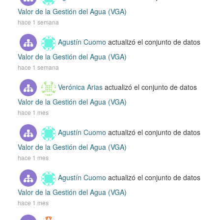
Valor de la Gestión del Agua (VGA)
hace 1 semana
Agustín Cuomo
actualizó el conjunto de datos
Valor de la Gestión del Agua (VGA)
hace 1 semana
Verónica Arias
actualizó el conjunto de datos
Valor de la Gestión del Agua (VGA)
hace 1 mes
Agustín Cuomo
actualizó el conjunto de datos
Valor de la Gestión del Agua (VGA)
hace 1 mes
Agustín Cuomo
actualizó el conjunto de datos
Valor de la Gestión del Agua (VGA)
hace 1 mes