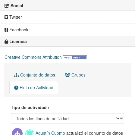
Social
Twitter
Facebook
Licencia
Creative Commons Attribution
Conjunto de datos
Grupos
Flujo de Actividad
Tipo de actividad
Agustín Cuomo
actualizó el conjunto de datos