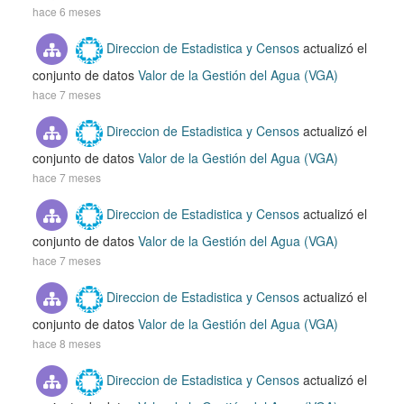
hace 6 meses
Direccion de Estadistica y Censos
actualizó el
conjunto de datos
Valor de la Gestión del Agua (VGA)
hace 7 meses
Direccion de Estadistica y Censos
actualizó el
conjunto de datos
Valor de la Gestión del Agua (VGA)
hace 7 meses
Direccion de Estadistica y Censos
actualizó el
conjunto de datos
Valor de la Gestión del Agua (VGA)
hace 7 meses
Direccion de Estadistica y Censos
actualizó el
conjunto de datos
Valor de la Gestión del Agua (VGA)
hace 8 meses
Direccion de Estadistica y Censos
actualizó el