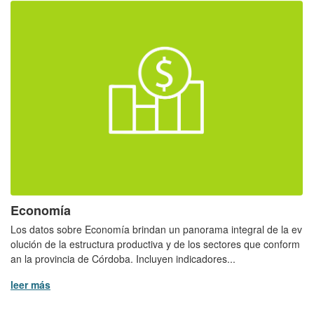
Economía
Los datos sobre Economía brindan un panorama integral de la ev
olución de la estructura productiva y de los sectores que conform
an la provincia de Córdoba. Incluyen indicadores...
leer más