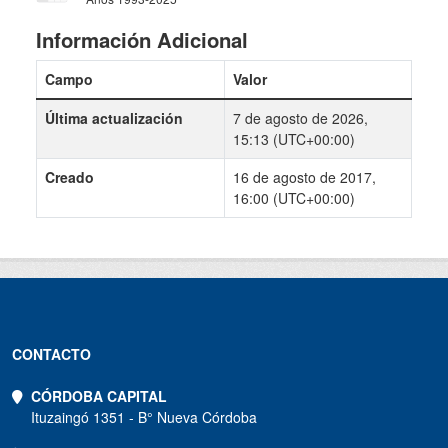
Información Adicional
Campo
Valor
Última actualización
7 de agosto de 2026,
15:13 (UTC+00:00)
Creado
16 de agosto de 2017,
16:00 (UTC+00:00)
CONTACTO
CÓRDOBA CAPITAL
Ituzaingó 1351 - B° Nueva Córdoba