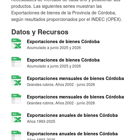
productos. Las siguientes series muestran las
Exportaciones de bienes de la Provincia de Córdoba,
según resultados proporcionados por el INDEC (OPEX).
Datos y Recursos
Exportaciones de bienes Córdoba
Acumulado a junio 2025 y 2026
Exportaciones de bienes Córdoba
Acumulado a junio 2025 y 2026
Exportaciones mensuales de bienes Córdoba
Grandes rubros. Años 2002 - junio 2026
Exportaciones mensuales de bienes Córdoba
Grandes rubros. Años 2002 - junio 2026
Exportaciones anuales de bienes Córdoba
Años 1993-2025
Exportaciones anuales de bienes Córdoba
Años 1993-2025