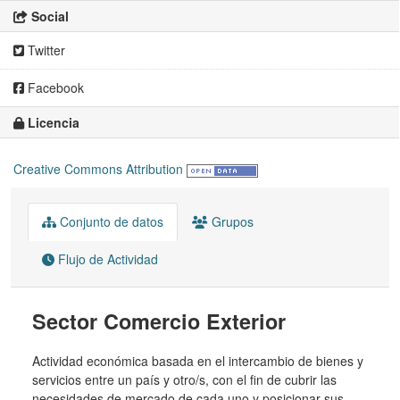
Social
Twitter
Facebook
Licencia
Creative Commons Attribution
Conjunto de datos
Grupos
Flujo de Actividad
Sector Comercio Exterior
Actividad económica basada en el intercambio de bienes y
servicios entre un país y otro/s, con el fin de cubrir las
necesidades de mercado de cada uno y posicionar sus