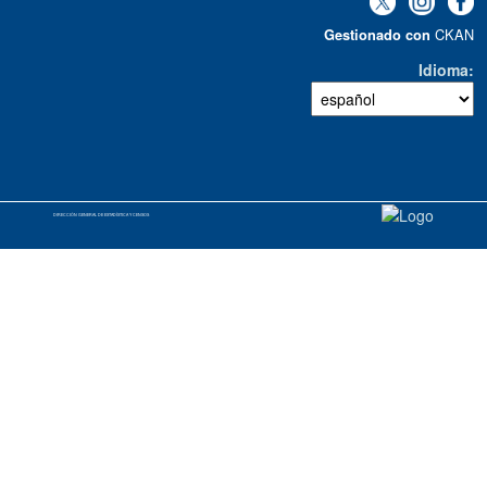
CKAN
Gestionado con
Idioma
DIRECCIÓN GENERAL DE ESTADÍSTICA Y CENSOS