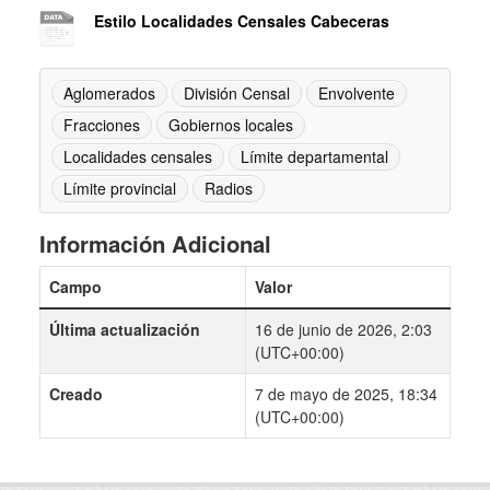
Estilo Localidades Censales Cabeceras
Aglomerados
División Censal
Envolvente
Fracciones
Gobiernos locales
Localidades censales
Límite departamental
Límite provincial
Radios
Información Adicional
Campo
Valor
Última actualización
16 de junio de 2026, 2:03
(UTC+00:00)
Creado
7 de mayo de 2025, 18:34
(UTC+00:00)