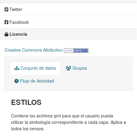
Twitter
Facebook
Licencia
Creative Commons Attribution
Conjunto de datos
Grupos
Flujo de Actividad
ESTILOS
Contiene los archivos qml para que el usuario pueda
utilizar la simbología correspondiente a cada capa. Aplica a
todos los censos.