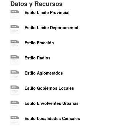
Datos y Recursos
Estilo Límite Provincial
Estilo Límite Departamental
Estilo Fracción
Estilo Radios
Estilo Aglomerados
Estilo Gobiernos Locales
Estilo Envolventes Urbanas
Estilo Localidades Censales