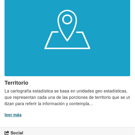
Territorio
La cartografía estadística se basa en unidades geo estadísticas,
que representan cada una de las porciones de territorio que se ut
ilizan para referir la información y contempla...
leer más
Social