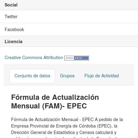
Social
Twitter
Facebook
Licencia
Creative Commons Attribution
Conjunto de datos
Grupos
Flujo de Actividad
Fórmula de Actualización
Mensual (FAM)- EPEC
Fórmula de Actualización Mensual - EPEC A pedido de la
Empresa Provincial de Energía de Córdoba (EPEC), la
Dirección General de Estadística y Censos calculará y