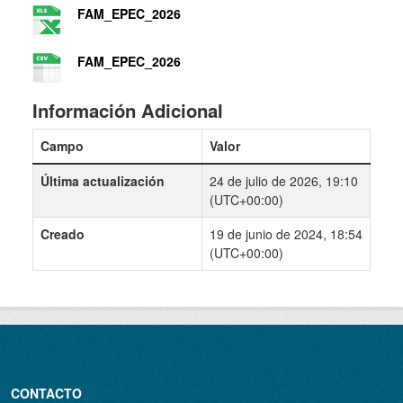
FAM_EPEC_2026
FAM_EPEC_2026
Información Adicional
Campo
Valor
Última actualización
24 de julio de 2026, 19:10
(UTC+00:00)
Creado
19 de junio de 2024, 18:54
(UTC+00:00)
CONTACTO