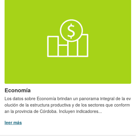
Economía
Los datos sobre Economía brindan un panorama integral de la ev
olución de la estructura productiva y de los sectores que conform
an la provincia de Córdoba. Incluyen indicadores...
leer más