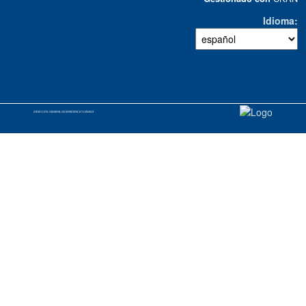
Idioma
DIRECCIÓN GENERAL DE ESTADÍSTICA Y CENSOS