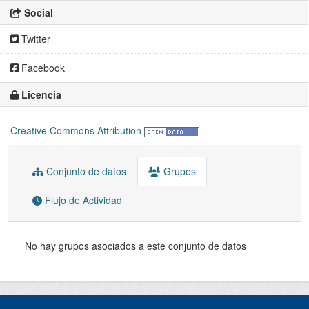
Social
Twitter
Facebook
Licencia
Creative Commons Attribution
Conjunto de datos
Grupos
Flujo de Actividad
No hay grupos asociados a este conjunto de datos