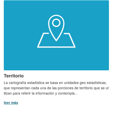
Territorio
La cartografía estadística se basa en unidades geo estadísticas,
que representan cada una de las porciones de territorio que se ut
ilizan para referir la información y contempla...
leer más