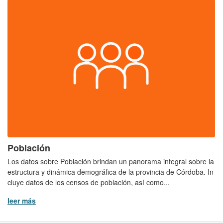
Población
Los datos sobre Población brindan un panorama integral sobre la
estructura y dinámica demográfica de la provincia de Córdoba. In
cluye datos de los censos de población, así como...
leer más