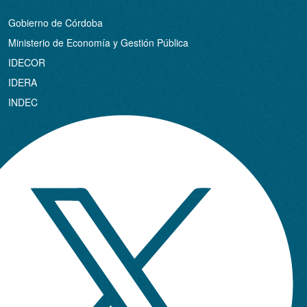
Gobierno de Córdoba
Ministerio de Economía y Gestión Pública
IDECOR
IDERA
INDEC