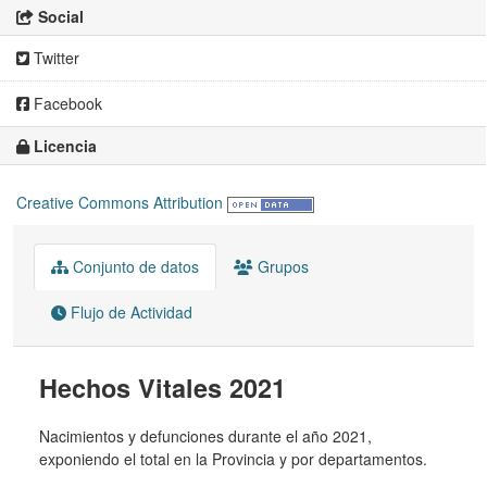
Social
Twitter
Facebook
Licencia
Creative Commons Attribution
Conjunto de datos
Grupos
Flujo de Actividad
Hechos Vitales 2021
Nacimientos y defunciones durante el año 2021,
exponiendo el total en la Provincia y por departamentos.