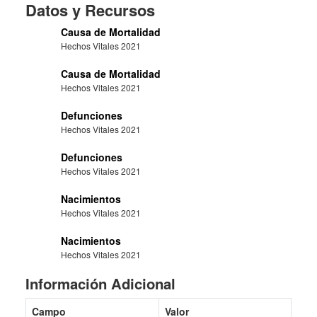
Datos y Recursos
Causa de Mortalidad
Hechos Vitales 2021
Causa de Mortalidad
Hechos Vitales 2021
Defunciones
Hechos Vitales 2021
Defunciones
Hechos Vitales 2021
Nacimientos
Hechos Vitales 2021
Nacimientos
Hechos Vitales 2021
Información Adicional
Campo
Valor