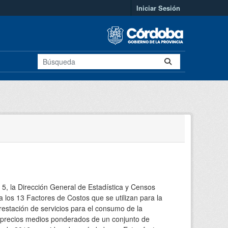
Iniciar Sesión
 5, la Dirección General de Estadística y Censos
 los 13 Factores de Costos que se utilizan para la
restación de servicios para el consumo de la
os precios medios ponderados de un conjunto de