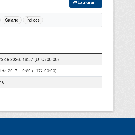
Explorar
Salario
Índices
to de 2026, 18:57 (UTC+00:00)
il de 2017, 12:20 (UTC+00:00)
16