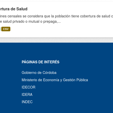
rtura de Salud
fines censales se considera que la población tiene cobertura de salud 
e salud privado o mutual o prepaga,...
CSV
PÁGINAS DE INTERÉS
Gobierno de Córdoba
Ministerio de Economía y Gestión Pública
IDECOR
IDERA
INDEC