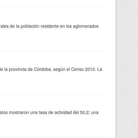
orales de la población residente en los aglomerados
 de la provincia de Córdoba, según el Censo 2010. La
atos mostraron una tasa de actividad del 50,2; una