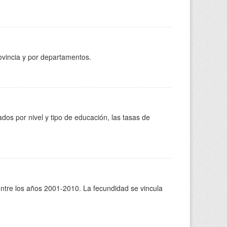
ovincia y por departamentos.
dos por nivel y tipo de educación, las tasas de
entre los años 2001-2010. La fecundidad se vincula