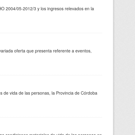
GHO 2004/05-2012/3 y los ingresos relevados en la
variada oferta que presenta referente a eventos,
s de vida de las personas, la Provincia de Córdoba