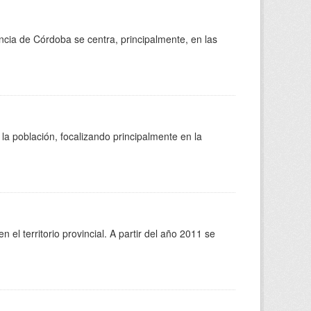
ncia de Córdoba se centra, principalmente, en las
la población, focalizando principalmente en la
el territorio provincial. A partir del año 2011 se