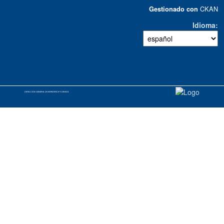
CKAN
Gestionado con
Idioma
DIRECCIÓN GENERAL DE ESTADÍSTICA Y CENSOS