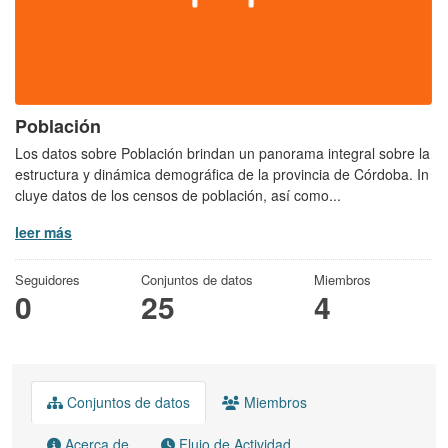
Población
Los datos sobre Población brindan un panorama integral sobre la
estructura y dinámica demográfica de la provincia de Córdoba. In
cluye datos de los censos de población, así como...
leer más
Seguidores
Conjuntos de datos
Miembros
0
25
4
Conjuntos de datos
Miembros
Acerca de
Flujo de Actividad