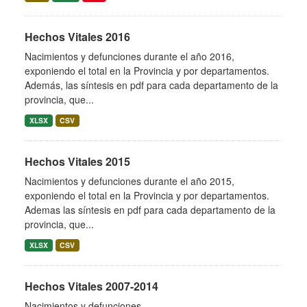
Hechos Vitales 2016
Nacimientos y defunciones durante el año 2016,
exponiendo el total en la Provincia y por departamentos.
Además, las síntesis en pdf para cada departamento de la
provincia, que...
XLSX
CSV
Hechos Vitales 2015
Nacimientos y defunciones durante el año 2015,
exponiendo el total en la Provincia y por departamentos.
Ademas las síntesis en pdf para cada departamento de la
provincia, que...
XLSX
CSV
Hechos Vitales 2007-2014
Nacimientos y defunciones