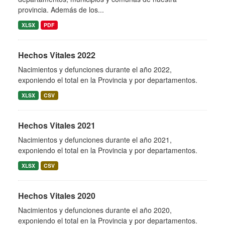
provincia. Además de los...
XLSX
PDF
Hechos Vitales 2022
Nacimientos y defunciones durante el año 2022,
exponiendo el total en la Provincia y por departamentos.
XLSX
CSV
Hechos Vitales 2021
Nacimientos y defunciones durante el año 2021,
exponiendo el total en la Provincia y por departamentos.
XLSX
CSV
Hechos Vitales 2020
Nacimientos y defunciones durante el año 2020,
exponiendo el total en la Provincia y por departamentos.