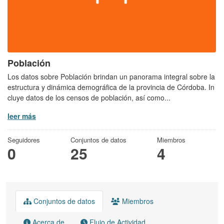
Población
Los datos sobre Población brindan un panorama integral sobre la
estructura y dinámica demográfica de la provincia de Córdoba. In
cluye datos de los censos de población, así como...
leer más
Seguidores
Conjuntos de datos
Miembros
0
25
4
Conjuntos de datos
Miembros
Acerca de
Flujo de Actividad