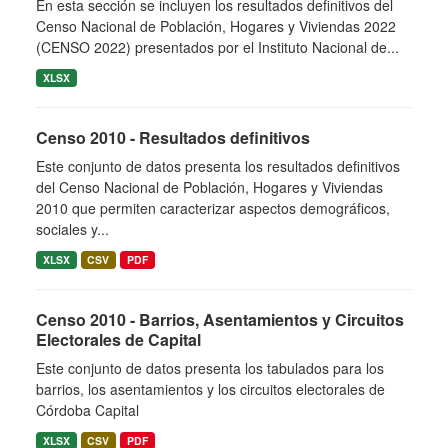
En esta sección se incluyen los resultados definitivos del
Censo Nacional de Población, Hogares y Viviendas 2022
(CENSO 2022) presentados por el Instituto Nacional de...
XLSX
Censo 2010 - Resultados definitivos
Este conjunto de datos presenta los resultados definitivos
del Censo Nacional de Población, Hogares y Viviendas
2010 que permiten caracterizar aspectos demográficos,
sociales y...
XLSX
CSV
PDF
Censo 2010 - Barrios, Asentamientos y Circuitos
Electorales de Capital
Este conjunto de datos presenta los tabulados para los
barrios, los asentamientos y los circuitos electorales de
Córdoba Capital
XLSX
CSV
PDF