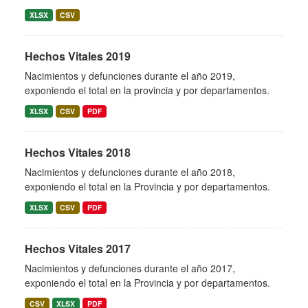
XLSX
CSV
Hechos Vitales 2019
Nacimientos y defunciones durante el año 2019,
exponiendo el total en la provincia y por departamentos.
XLSX
CSV
PDF
Hechos Vitales 2018
Nacimientos y defunciones durante el año 2018,
exponiendo el total en la Provincia y por departamentos.
XLSX
CSV
PDF
Hechos Vitales 2017
Nacimientos y defunciones durante el año 2017,
exponiendo el total en la Provincia y por departamentos.
CSV
XLSX
PDF