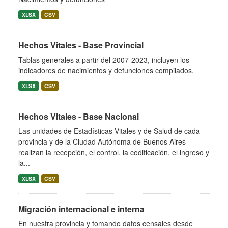
XLSX
CSV
Hechos Vitales - Base Provincial
Tablas generales a partir del 2007-2023, incluyen los
indicadores de nacimientos y defunciones compilados.
XLSX
CSV
Hechos Vitales - Base Nacional
Las unidades de Estadísticas Vitales y de Salud de cada
provincia y de la Ciudad Autónoma de Buenos Aires
realizan la recepción, el control, la codificación, el ingreso y
la...
XLSX
CSV
Migración internacional e interna
En nuestra provincia y tomando datos censales desde