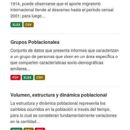
1914, puede observarse que el aporte migratorio
internacional tiende al descenso hasta el periodo censal
2001; para luego...
XLSX
CSV
Grupos Poblacionales
Conjunto de datos que presenta informes que caracterizan
a un grupo de personas que viven en un área específica o
que comparten características socio-demográficas
similares...
PDF
XLSX
CSV
Volumen, estructura y dinámica poblacional
La estructura y dinámica poblacional representa los
cambios ocurridos en la población a través del tiempo,
para lo cual se consideran fundamentalmente variaciones
en la cantidad...