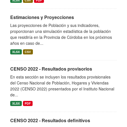
XLSX
CSV
PDF
Estimaciones y Proyecciones
Las proyecciones de Población y sus indicadores,
proporcionan una simulación estadística de la población
que residiría en la Provincia de Córdoba en los próximos
años en caso de...
XLSX
CSV
CENSO 2022 - Resultados provisorios
En esta sección se incluyen los resultados provisionales
del Censo Nacional de Población, Hogares y Viviendas
2022 (CENSO 2022) presentados por el Instituto Nacional
de...
XLSX
PDF
CENSO 2022 - Resultados definitivos