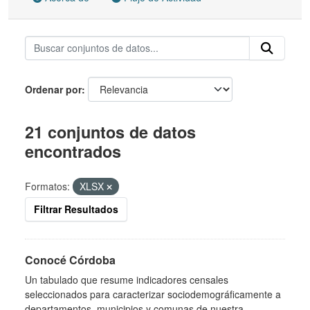
Ordenar por
21 conjuntos de datos
encontrados
Formatos:
XLSX
Filtrar Resultados
Conocé Córdoba
Un tabulado que resume indicadores censales
seleccionados para caracterizar sociodemográficamente a
departamentos, municipios y comunas de nuestra