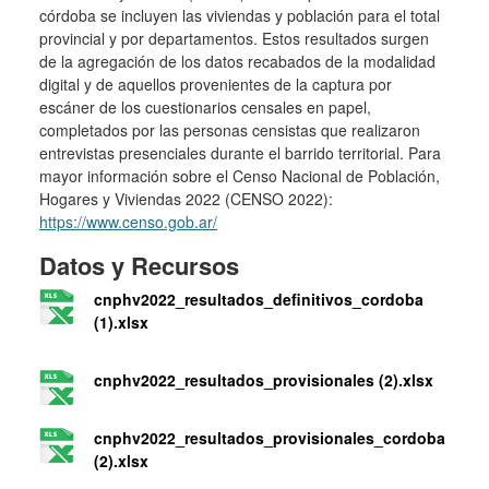
córdoba se incluyen las viviendas y población para el total
provincial y por departamentos. Estos resultados surgen
de la agregación de los datos recabados de la modalidad
digital y de aquellos provenientes de la captura por
escáner de los cuestionarios censales en papel,
completados por las personas censistas que realizaron
entrevistas presenciales durante el barrido territorial. Para
mayor información sobre el Censo Nacional de Población,
Hogares y Viviendas 2022 (CENSO 2022):
https://www.censo.gob.ar/
Datos y Recursos
cnphv2022_resultados_definitivos_cordoba
(1).xlsx
cnphv2022_resultados_provisionales (2).xlsx
cnphv2022_resultados_provisionales_cordoba
(2).xlsx