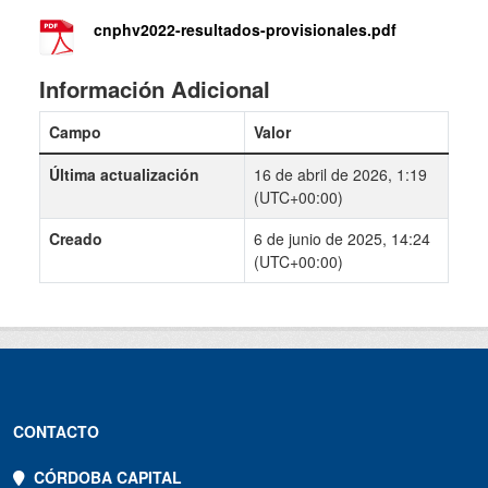
cnphv2022-resultados-provisionales.pdf
Información Adicional
Campo
Valor
Última actualización
16 de abril de 2026, 1:19
(UTC+00:00)
Creado
6 de junio de 2025, 14:24
(UTC+00:00)
CONTACTO
CÓRDOBA CAPITAL