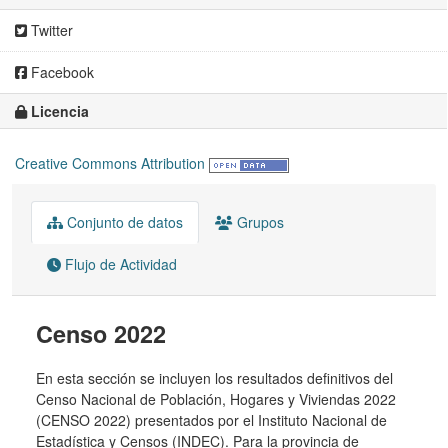
Twitter
Facebook
Licencia
Creative Commons Attribution
Conjunto de datos
Grupos
Flujo de Actividad
Censo 2022
En esta sección se incluyen los resultados definitivos del
Censo Nacional de Población, Hogares y Viviendas 2022
(CENSO 2022) presentados por el Instituto Nacional de
Estadística y Censos (INDEC). Para la provincia de