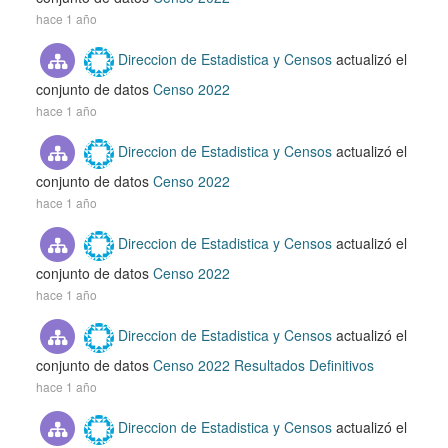
hace 1 año
Direccion de Estadistica y Censos
actualizó el
conjunto de datos
Censo 2022
hace 1 año
Direccion de Estadistica y Censos
actualizó el
conjunto de datos
Censo 2022
hace 1 año
Direccion de Estadistica y Censos
actualizó el
conjunto de datos
Censo 2022
hace 1 año
Direccion de Estadistica y Censos
actualizó el
conjunto de datos
Censo 2022 Resultados Definitivos
hace 1 año
Direccion de Estadistica y Censos
actualizó el