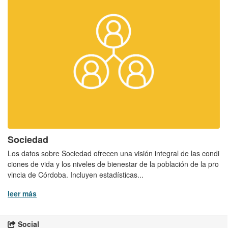
Sociedad
Los datos sobre Sociedad ofrecen una visión integral de las condi
ciones de vida y los niveles de bienestar de la población de la pro
vincia de Córdoba. Incluyen estadísticas...
leer más
Social