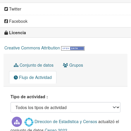
Twitter
Facebook
Licencia
Creative Commons Attribution
Conjunto de datos
Grupos
Flujo de Actividad
Tipo de actividad
Direccion de Estadistica y Censos
actualizó el
conjunto de datos
Censo 2022