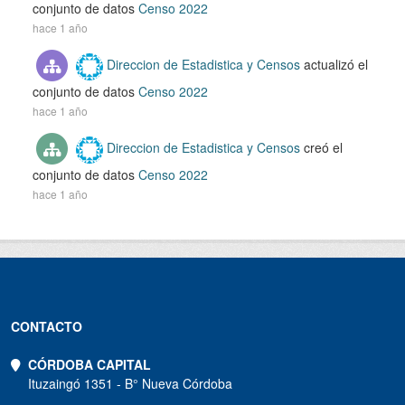
conjunto de datos
Censo 2022
hace 1 año
Direccion de Estadistica y Censos
actualizó el
conjunto de datos
Censo 2022
hace 1 año
Direccion de Estadistica y Censos
creó el
conjunto de datos
Censo 2022
hace 1 año
CONTACTO
CÓRDOBA CAPITAL
Ituzaingó 1351 - B° Nueva Córdoba