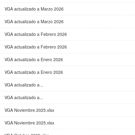
VGA actualizado a Marzo 2026
VGA actualizado a Marzo 2026
VGA actualizado a Febrero 2026
VGA actualizado a Febrero 2026
VGA actualizado a Enero 2026
VGA actualizado a Enero 2026
VGA actualizado a...
VGA actualizado a...
VGA Noviembre 2025.xlsx
VGA Noviembre 2025.xlsx