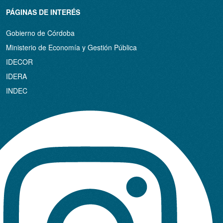
PÁGINAS DE INTERÉS
Gobierno de Córdoba
Ministerio de Economía y Gestión Pública
IDECOR
IDERA
INDEC