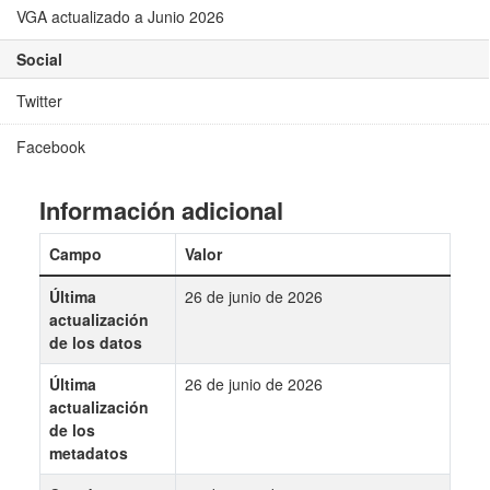
VGA actualizado a Junio 2026
Social
Twitter
Facebook
Información adicional
Campo
Valor
Última
26 de junio de 2026
actualización
de los datos
Última
26 de junio de 2026
actualización
de los
metadatos