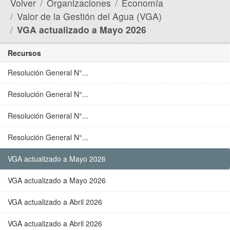
Volver
Organizaciones
Economía
Valor de la Gestión del Agua (VGA)
VGA actualizado a Mayo 2026
Recursos
Resolución General N°...
Resolución General N°...
Resolución General N°...
Resolución General N°...
VGA actualizado a Mayo 2026
VGA actualizado a Mayo 2026
VGA actualizado a Abril 2026
VGA actualizado a Abril 2026