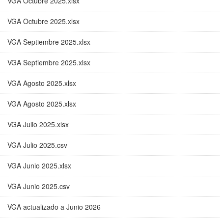
VGA Octubre 2025.xlsx
VGA Octubre 2025.xlsx
VGA Septiembre 2025.xlsx
VGA Septiembre 2025.xlsx
VGA Agosto 2025.xlsx
VGA Agosto 2025.xlsx
VGA Julio 2025.xlsx
VGA Julio 2025.csv
VGA Junio 2025.xlsx
VGA Junio 2025.csv
VGA actualizado a Junio 2026