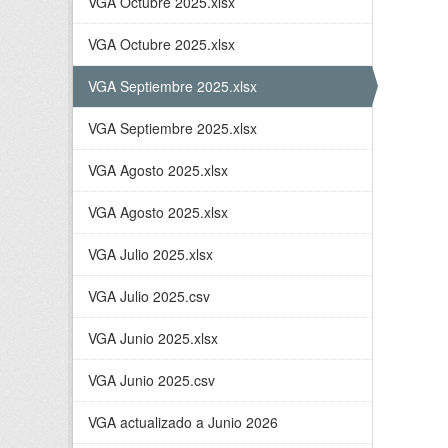
VGA Octubre 2025.xlsx
VGA Octubre 2025.xlsx
VGA Septiembre 2025.xlsx
VGA Septiembre 2025.xlsx
VGA Agosto 2025.xlsx
VGA Agosto 2025.xlsx
VGA Julio 2025.xlsx
VGA Julio 2025.csv
VGA Junio 2025.xlsx
VGA Junio 2025.csv
VGA actualizado a Junio 2026