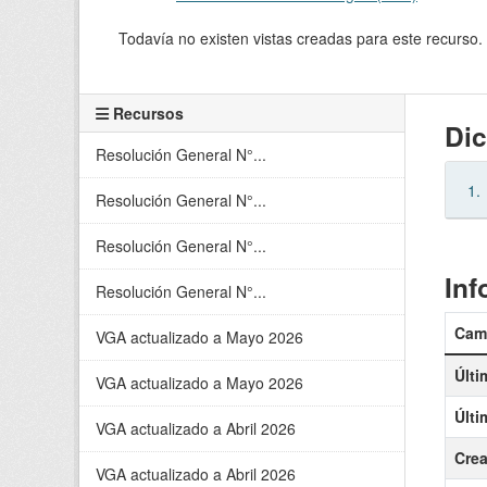
Todavía no existen vistas creadas para este recurso.
Recursos
Dic
Resolución General N°...
1.
Resolución General N°...
Resolución General N°...
Inf
Resolución General N°...
Cam
VGA actualizado a Mayo 2026
Últi
VGA actualizado a Mayo 2026
Últi
VGA actualizado a Abril 2026
Cre
VGA actualizado a Abril 2026