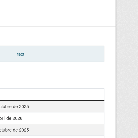
text
ctubre de 2025
bril de 2026
ctubre de 2025