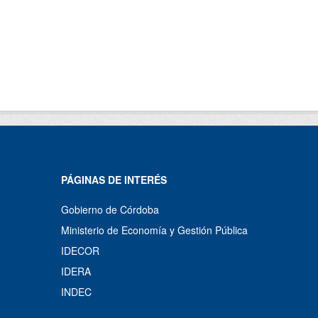
PÁGINAS DE INTERÉS
Gobierno de Córdoba
Ministerio de Economía y Gestión Pública
IDECOR
IDERA
INDEC