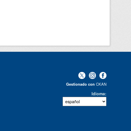
CKAN
Gestionado con
Idioma