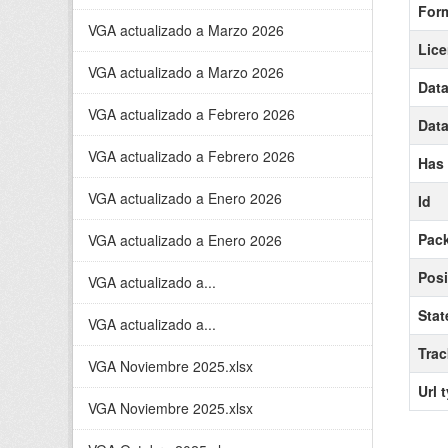
For
VGA actualizado a Marzo 2026
Lice
VGA actualizado a Marzo 2026
Data
VGA actualizado a Febrero 2026
Data
VGA actualizado a Febrero 2026
Has
VGA actualizado a Enero 2026
Id
Pack
VGA actualizado a Enero 2026
Posi
VGA actualizado a...
Stat
VGA actualizado a...
Tra
VGA Noviembre 2025.xlsx
Url 
VGA Noviembre 2025.xlsx