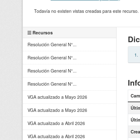
Todavía no existen vistas creadas para este recurso.
Recursos
Dic
Resolución General N°...
1.
Resolución General N°...
Resolución General N°...
Inf
Resolución General N°...
Cam
VGA actualizado a Mayo 2026
Últi
VGA actualizado a Mayo 2026
Últi
VGA actualizado a Abril 2026
Cre
VGA actualizado a Abril 2026