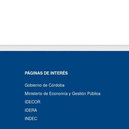
PÁGINAS DE INTERÉS
Gobierno de Córdoba
Ministerio de Economía y Gestión Pública
IDECOR
IDERA
INDEC