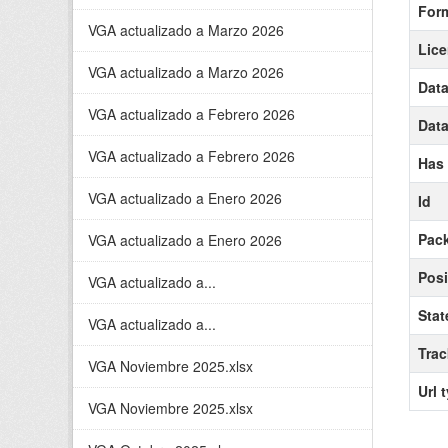
For
VGA actualizado a Marzo 2026
Lice
VGA actualizado a Marzo 2026
Data
VGA actualizado a Febrero 2026
Data
VGA actualizado a Febrero 2026
Has
VGA actualizado a Enero 2026
Id
Pack
VGA actualizado a Enero 2026
Posi
VGA actualizado a...
Stat
VGA actualizado a...
Tra
VGA Noviembre 2025.xlsx
Url 
VGA Noviembre 2025.xlsx