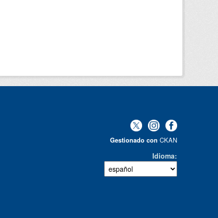
CKAN
Gestionado con
Idioma