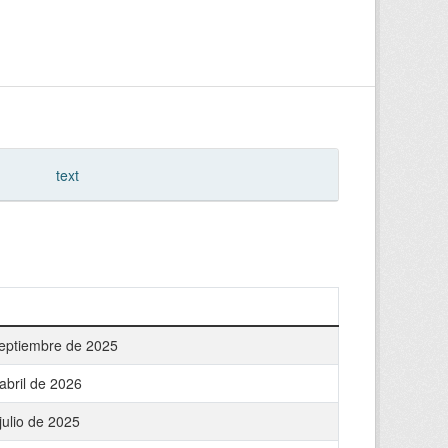
text
eptiembre de 2025
abril de 2026
julio de 2025