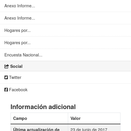
Anexo Informe...
Anexo Informe...
Hogares por...
Hogares por...
Encuesta Nacional...
Social
Twitter
Facebook
Información adicional
Campo
Valor
Última actualización de
23 de junio de 2017