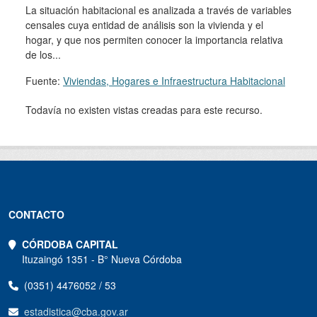
La situación habitacional es analizada a través de variables
censales cuya entidad de análisis son la vivienda y el
hogar, y que nos permiten conocer la importancia relativa
de los...
Fuente:
Viviendas, Hogares e Infraestructura Habitacional
Todavía no existen vistas creadas para este recurso.
CONTACTO
CÓRDOBA CAPITAL
Ituzaingó 1351 - B° Nueva Córdoba
(0351) 4476052 / 53
estadistica@cba.gov.ar