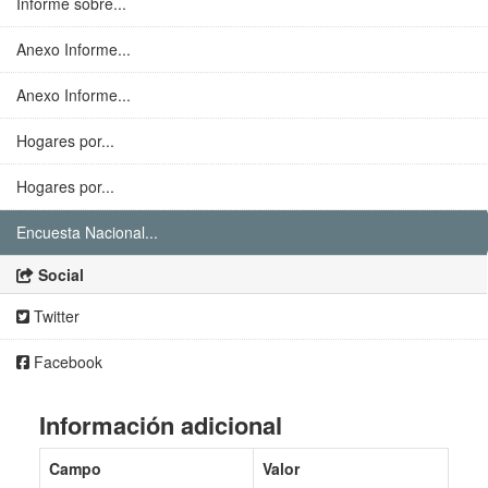
Informe sobre...
Anexo Informe...
Anexo Informe...
Hogares por...
Hogares por...
Encuesta Nacional...
Social
Twitter
Facebook
Información adicional
Campo
Valor