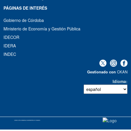
PÁGINAS DE INTERÉS
Gobierno de Córdoba
Ministerio de Economía y Gestión Pública
IDECOR
IDERA
INDEC
CKAN
Gestionado con
Idioma
DIRECCIÓN GENERAL DE ESTADÍSTICA Y CENSOS