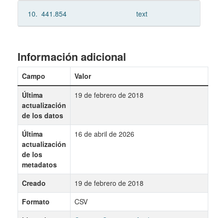
10.
441.854
text
Información adicional
Campo
Valor
Última
19 de febrero de 2018
actualización
de los datos
Última
16 de abril de 2026
actualización
de los
metadatos
Creado
19 de febrero de 2018
Formato
CSV