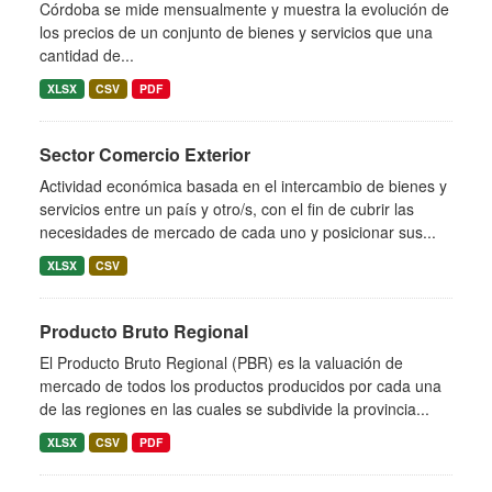
Córdoba se mide mensualmente y muestra la evolución de
los precios de un conjunto de bienes y servicios que una
cantidad de...
XLSX
CSV
PDF
Sector Comercio Exterior
Actividad económica basada en el intercambio de bienes y
servicios entre un país y otro/s, con el fin de cubrir las
necesidades de mercado de cada uno y posicionar sus...
XLSX
CSV
Producto Bruto Regional
El Producto Bruto Regional (PBR) es la valuación de
mercado de todos los productos producidos por cada una
de las regiones en las cuales se subdivide la provincia...
XLSX
CSV
PDF