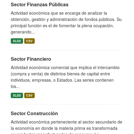
Sector Finanzas Públicas
Actividad económica que se encarga de analizar la
obtención, gestión y administración de fondos públicos. Su
principal función es el de fomentar la plena ocupación,
generando...
XLSX
CSV
Sector Financiero
Actividad económica comercial que implica el intercambio
(compra y venta) de distintos bienes de capital entre
individuos, empresas, o Estados. Las series contienen
los...
XLSX
CSV
Sector Construcción
Actividad económica perteneciente al sector secundario de
la economía en donde la materia prima es transformada