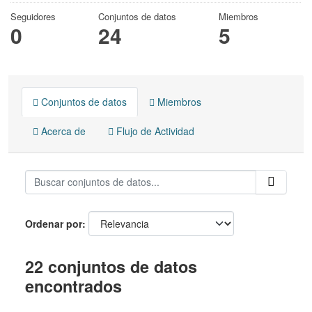
Seguidores
Conjuntos de datos
Miembros
0
24
5
Conjuntos de datos
Miembros
Acerca de
Flujo de Actividad
Ordenar por
22 conjuntos de datos
encontrados