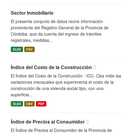
Sector Inmobiliario
El presente conjunto de datos reúne información
proveniente del Registro General de la Provincia de
Córdoba, que da cuenta del ingreso de trámites
registrales, medidas...
XLSX
CSV
Índice del Costo de la Construcción
El Índice del Costo de la Construcción - ICC- Cba mide las
variaciones mensuales que experimenta el costo de la
construcción de una vivienda social tipo, con una
superficie...
XLSX
CSV
PDF
Índice de Precios al Consumidor
El Índice de Precios al Consumidor de la Provincia de