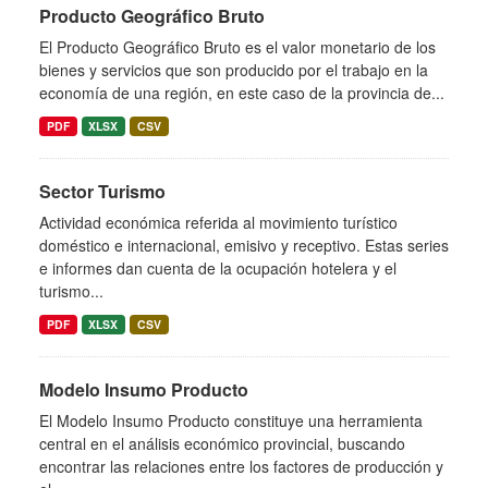
Producto Geográfico Bruto
El Producto Geográfico Bruto es el valor monetario de los
bienes y servicios que son producido por el trabajo en la
economía de una región, en este caso de la provincia de...
PDF
XLSX
CSV
Sector Turismo
Actividad económica referida al movimiento turístico
doméstico e internacional, emisivo y receptivo. Estas series
e informes dan cuenta de la ocupación hotelera y el
turismo...
PDF
XLSX
CSV
Modelo Insumo Producto
El Modelo Insumo Producto constituye una herramienta
central en el análisis económico provincial, buscando
encontrar las relaciones entre los factores de producción y