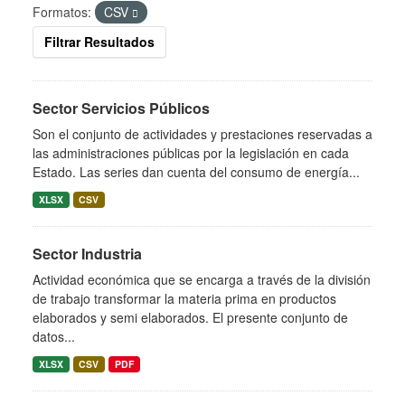
Formatos:
CSV
Filtrar Resultados
Sector Servicios Públicos
Son el conjunto de actividades y prestaciones reservadas a
las administraciones públicas por la legislación en cada
Estado. Las series dan cuenta del consumo de energía...
XLSX
CSV
Sector Industria
Actividad económica que se encarga a través de la división
de trabajo transformar la materia prima en productos
elaborados y semi elaborados. El presente conjunto de
datos...
XLSX
CSV
PDF