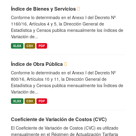
Índice de Bienes y Servicios
Conforme lo determinado en el Anexo I del Decreto Nº
1160/16, Artículos 4 y 5, la Dirección General de
Estadística y Censos publica mensualmente los índices de
Variación de...
XLSX
CSV
PDF
Índice de Obra Pública
Conforme lo determinado en el Anexo I del Decreto Nº
800/16, Artículos 10 y 11, la Dirección General de
Estadística y Censos publica mensualmente los Índices de
Variación de...
XLSX
CSV
PDF
Coeficiente de Variación de Costos (CVC)
El Coeficiente de Variación de Costos (CVC) es utilizado
mensualmente en el Régimen de Actualización Tarifaria