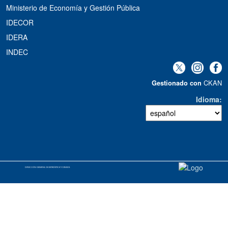
Ministerio de Economía y Gestión Pública
IDECOR
IDERA
INDEC
CKAN
Gestionado con
Idioma
DIRECCIÓN GENERAL DE ESTADÍSTICA Y CENSOS